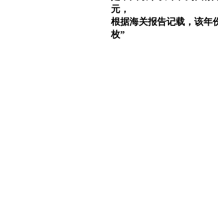
元，
根据海关报告记载，该年份所造
枚”