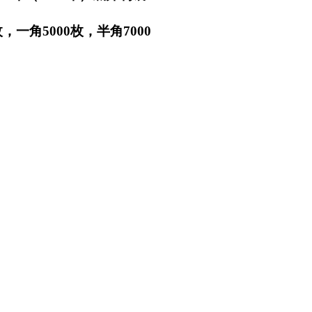
一角5000枚，半角7000