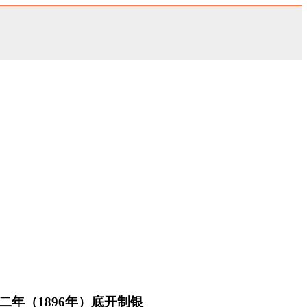
年（1896年）底开制银