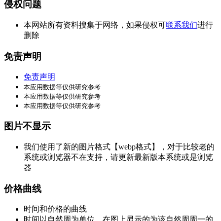
侵权问题
本网站所有资料搜集于网络，如果侵权可
联系我们
进行
删除
免责声明
免责声明
本应用数据等仅供研究参考
本应用数据等仅供研究参考
本应用数据等仅供研究参考
图片不显示
我们使用了新的图片格式【webp格式】，对于比较老的
系统或浏览器不在支持，请更新最新版本系统或是浏览
器
价格曲线
时间和价格的曲线
时间以自然周为单位，在图上显示的为该自然周周一的