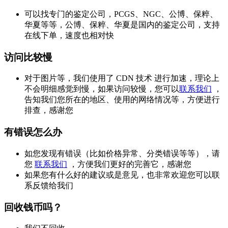
可以找专门的鉴定公司，PCGS、NGC、公博、保粹、
华夏等等，公博、保粹、华夏是国内的鉴定公司，支持
在线下单，速度也相对快
访问比较慢
对于图片等，我们使用了 CDN 技术 进行加速，理论上
不会明细感觉到慢，如果访问较慢，您可以
联系我们
，
告知我们您所在的地区、使用的网络情况等，方便进行
排查，感谢您
有错误怎么办
如您发现有错误（比如价格异常、分类错误等等），请
您
联系我们
，方便我们更好的完善它，感谢您
如果您有什么好的建议或是意见，也非常欢迎您可以联
系反馈给我们
回收钱币吗？