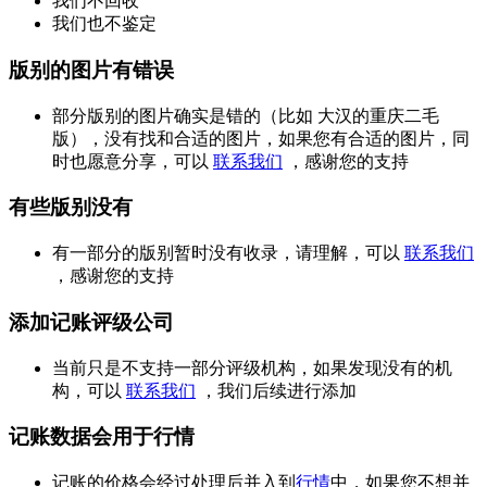
我们不回收
我们也不鉴定
版别的图片有错误
部分版别的图片确实是错的（比如 大汉的重庆二毛
版），没有找和合适的图片，如果您有合适的图片，同
时也愿意分享，可以
联系我们
，感谢您的支持
有些版别没有
有一部分的版别暂时没有收录，请理解，可以
联系我们
，感谢您的支持
添加记账评级公司
当前只是不支持一部分评级机构，如果发现没有的机
构，可以
联系我们
，我们后续进行添加
记账数据会用于行情
记账的价格会经过处理后并入到
行情
中，如果您不想并