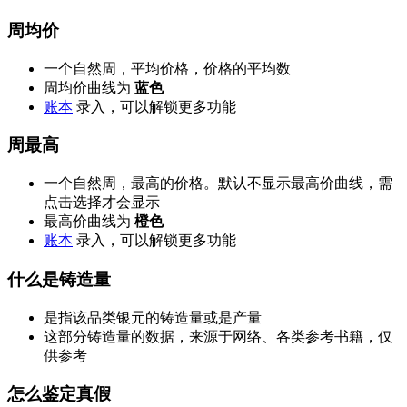
周均价
一个自然周，平均价格，价格的平均数
周均价曲线为
蓝色
账本
录入，可以解锁更多功能
周最高
一个自然周，最高的价格。默认不显示最高价曲线，需
点击选择才会显示
最高价曲线为
橙色
账本
录入，可以解锁更多功能
什么是铸造量
是指该品类银元的铸造量或是产量
这部分铸造量的数据，来源于网络、各类参考书籍，仅
供参考
怎么鉴定真假