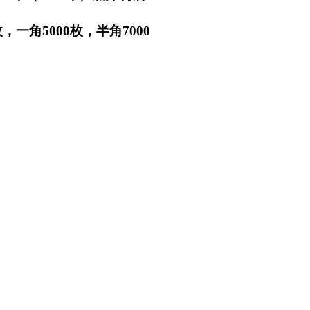
一角5000枚，半角7000