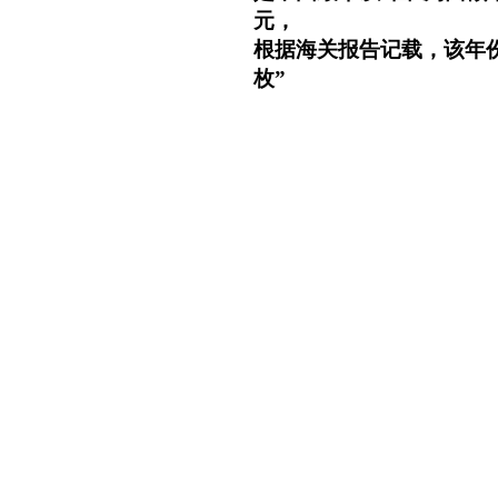
元，
根据海关报告记载，该年份所造
枚”