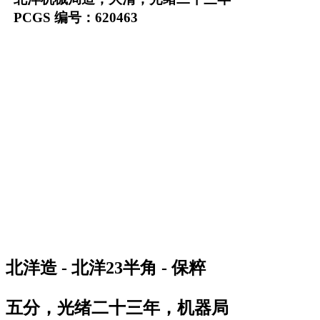
PCGS 编号：620463
北洋造 - 北洋23半角 - 保粹
五分，光绪二十三年，机器局