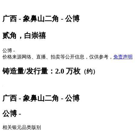
广西 - 象鼻山二角 - 公博
贰角，白崇禧
公博 -
价格来源网络、直播、拍卖等公开信息，仅供参考，
免责声明
铸造量/发行量：2.0 万枚
（约）
广西 - 象鼻山二角 - 公博
公博 -
相关银元品类版别