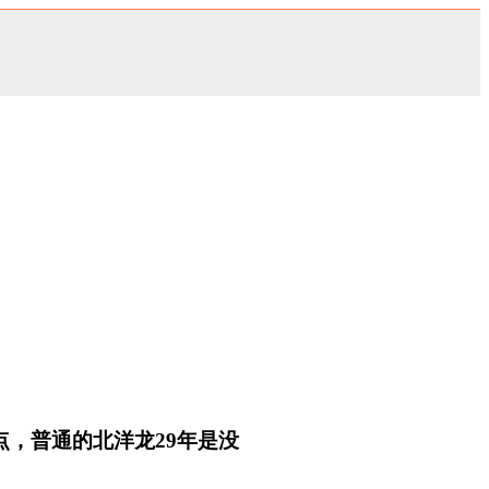
点，普通的北洋龙29年是没