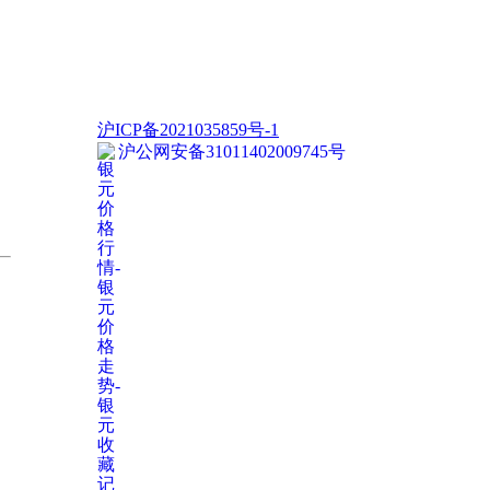
沪ICP备2021035859号-1
沪公网安备31011402009745号