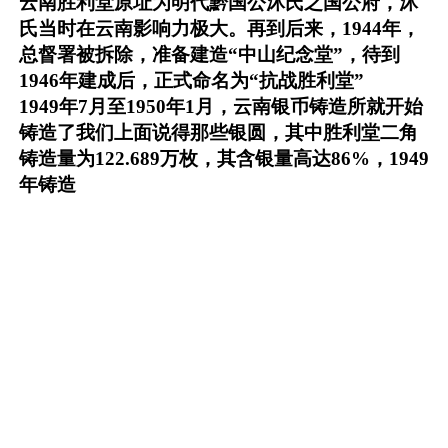
云南胜利堂原址为明代黔国公沐氏之国公府，沐
氏当时在云南影响力极大。再到后来，1944年，
总督署被拆除，准备建造“中山纪念堂”，待到
1946年建成后，正式命名为“抗战胜利堂”
1949年7月至1950年1月，云南银币铸造所就开始
铸造了我们上面说得那些银圆，其中胜利堂二角
铸造量为122.689万枚，其含银量高达86%，1949
年铸造