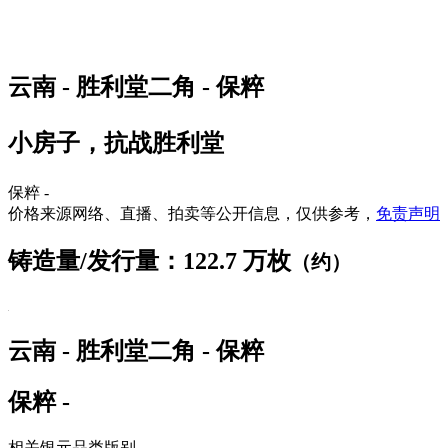
云南 - 胜利堂二角 - 保粹
小房子，抗战胜利堂
保粹 -
价格来源网络、直播、拍卖等公开信息，仅供参考，
免责声明
铸造量/发行量：122.7 万枚
（约）
云南 - 胜利堂二角 - 保粹
保粹 -
相关银元品类版别