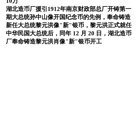
10万
湖北造币厂援引1912年南京财政部总厂开铸第一
期大总统孙中山像开国纪念币的先例，奉命铸造
新任大总统黎元洪像"新"银币，黎元洪正式就任
中华民国大总统后，同年 12 月 20 日，湖北造币
厂奉命铸造黎元洪肖像"新"银币开工