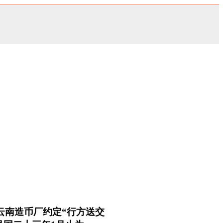
云南造币厂约定“行方送交