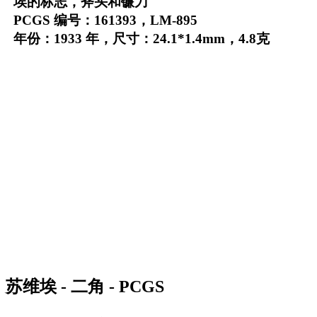
埃的标志，斧头和镰刀
PCGS 编号：161393，LM-895
年份：1933 年，尺寸：24.1*1.4mm，4.8克
苏维埃 - 二角 - PCGS