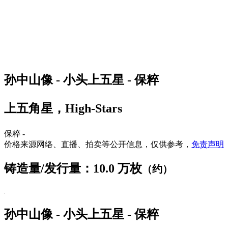
孙中山像 - 小头上五星 - 保粹
上五角星，High-Stars
保粹 -
价格来源网络、直播、拍卖等公开信息，仅供参考，
免责声明
铸造量/发行量：10.0 万枚
（约）
孙中山像 - 小头上五星 - 保粹