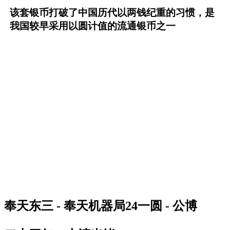
该套银币打破了中国历代以两钱纪重的习惯，是
我国较早采用以圆计值的流通银币之一
奉天东三 - 奉天机器局24一圆 - 公博