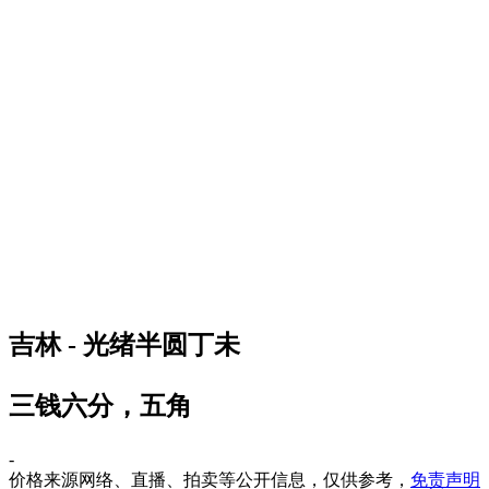
吉林 - 光绪半圆丁未
三钱六分，五角
-
价格来源网络、直播、拍卖等公开信息，仅供参考，
免责声明