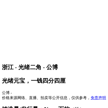
浙江 - 光绪二角 - 公博
光绪元宝，一钱四分四厘
公博 -
价格来源网络、直播、拍卖等公开信息，仅供参考，
免责声明