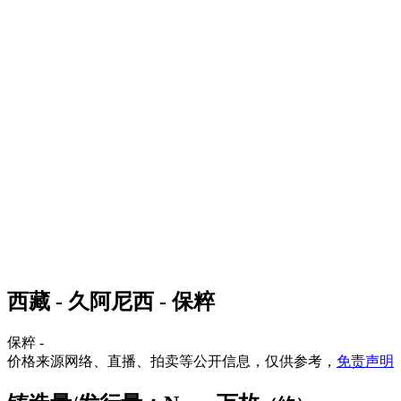
西藏 - 久阿尼西 - 保粹
保粹 -
价格来源网络、直播、拍卖等公开信息，仅供参考，
免责声明