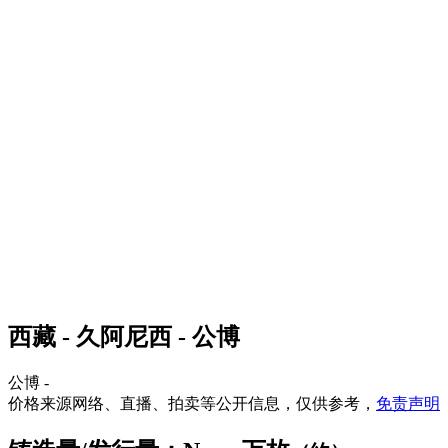
西藏 - 久阿尼西 - 公博
公博 -
价格来源网络、直播、拍卖等公开信息，仅供参考，
免责声明