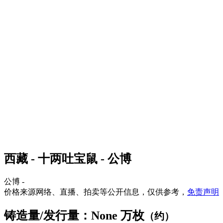
西藏 - 十两吐宝鼠 - 公博
公博 -
价格来源网络、直播、拍卖等公开信息，仅供参考，
免责声明
铸造量/发行量：None 万枚
（约）