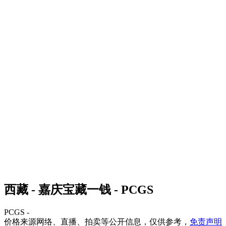
西藏 - 嘉庆宝藏一钱 - PCGS
PCGS -
价格来源网络、直播、拍卖等公开信息，仅供参考，
免责声明