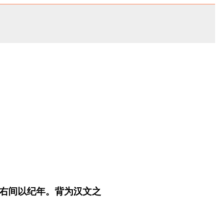
、右间以纪年。背为汉文之