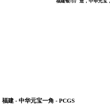
福建银币厂造，中华元宝
福建 - 中华元宝一角 - PCGS