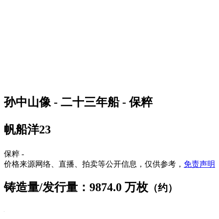
孙中山像 - 二十三年船 - 保粹
帆船洋23
保粹 -
价格来源网络、直播、拍卖等公开信息，仅供参考，
免责声明
铸造量/发行量：9874.0 万枚
（约）