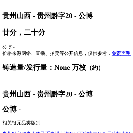
贵州山西 - 贵州黔字20 - 公博
廿分，二十分
公博 -
价格来源网络、直播、拍卖等公开信息，仅供参考，
免责声明
铸造量/发行量：None 万枚
（约）
贵州山西 - 贵州黔字20 - 公博
公博 -
相关银元品类版别