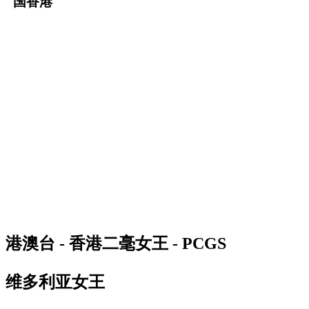
国香港
港澳台 - 香港二毫女王 - PCGS
维多利亚女王