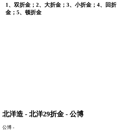
1、双折金；2、大折金；3、小折金；4、回折
金；5、顿折金
北洋造 - 北洋29折金 - 公博
公博 -