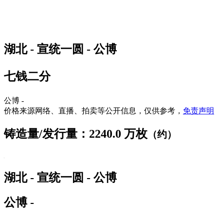
湖北 - 宣统一圆 - 公博
七钱二分
公博 -
价格来源网络、直播、拍卖等公开信息，仅供参考，
免责声明
铸造量/发行量：2240.0 万枚
（约）
湖北 - 宣统一圆 - 公博
公博 -