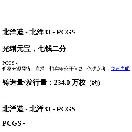
北洋造 - 北洋33 - PCGS
光绪元宝，七钱二分
PCGS -
价格来源网络、直播、拍卖等公开信息，仅供参考，
免责声明
铸造量/发行量：234.0 万枚
（约）
北洋造 - 北洋33 - PCGS
PCGS -