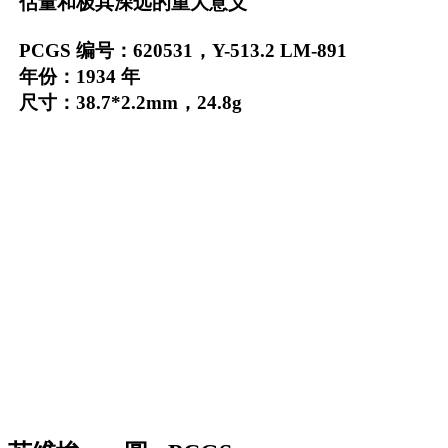
估量和极其深远的重大意义
PCGS 编号：620531，Y-513.2 LM-891
年份：1934 年
尺寸：38.7*2.2mm，24.8g