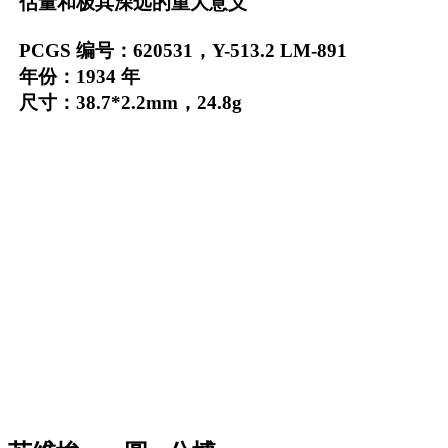
估量和极其深远的重大意义
PCGS 编号：620531，Y-513.2 LM-891
年份：1934 年
尺寸：38.7*2.2mm，24.8g