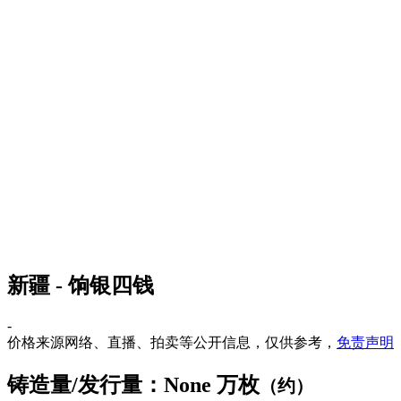
新疆 - 饷银四钱
-
价格来源网络、直播、拍卖等公开信息，仅供参考，
免责声明
铸造量/发行量：None 万枚
（约）