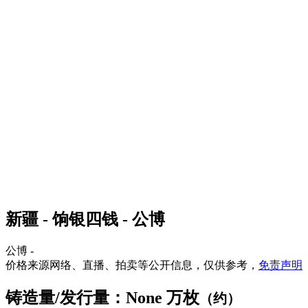
新疆 - 饷银四钱 - 公博
公博 -
价格来源网络、直播、拍卖等公开信息，仅供参考，
免责声明
铸造量/发行量：None 万枚
（约）