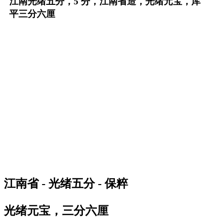
江南光绪五分，5 分，江南省造，光绪元宝，库
平三分六厘
江南省 - 光绪五分 - 保粹
光绪元宝，三分六厘