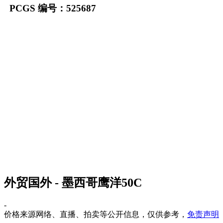
PCGS 编号：525687
外贸国外 - 墨西哥鹰洋50C
-
价格来源网络、直播、拍卖等公开信息，仅供参考，
免责声明