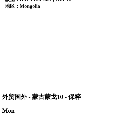
地区：Mongolia
外贸国外 - 蒙古蒙戈10 - 保粹
Mon