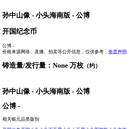
孙中山像 - 小头海南版 - 公博
开国纪念币
公博 -
价格来源网络、直播、拍卖等公开信息，仅供参考，
免责声明
铸造量/发行量：None 万枚
（约）
孙中山像 - 小头海南版 - 公博
公博 -
相关银元品类版别