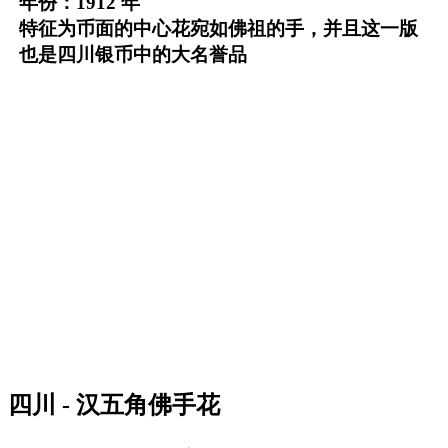
年份：1912 年
特征为币面的中心花宛如佛祖的手，并且这一版
也是四川银币中的大名誉品
四川 - 汉五角佛手花