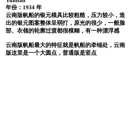
Yunnan
年份：1934 年
云南版帆船的银元模具比较粗糙，压力较小，造
出的银元图案整体呈弱打，原光的很少，一般脸
部、衣领的轮廓过渡都很模糊，有一种漂浮感
云南版帆船最大的特征就是帆船的牵锚处，云南
版这里是一个大圆点，普通版是竖点