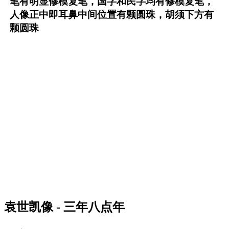
笔有明显修模复笔，国字和民字均有修模复笔，
人像正中即耳鼻中间位置有颗圆珠，胡须下方有
颗圆珠
袁世凯像 - 三年八点年