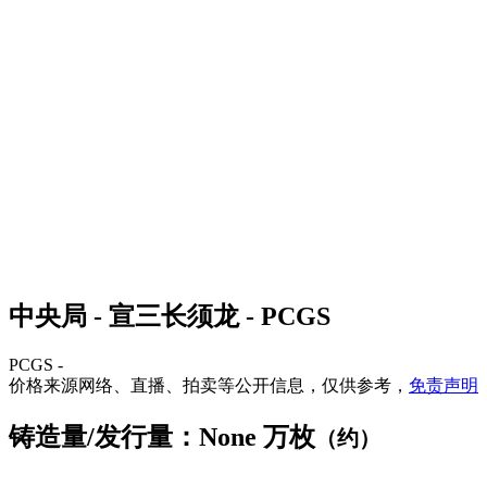
中央局 - 宣三长须龙 - PCGS
PCGS -
价格来源网络、直播、拍卖等公开信息，仅供参考，
免责声明
铸造量/发行量：None 万枚
（约）