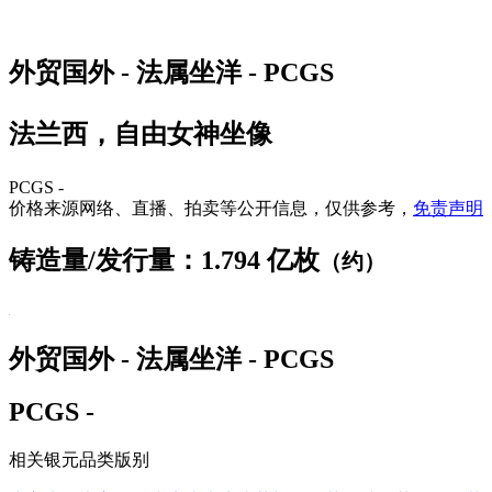
外贸国外 - 法属坐洋 - PCGS
法兰西，自由女神坐像
PCGS -
价格来源网络、直播、拍卖等公开信息，仅供参考，
免责声明
铸造量/发行量：1.794 亿枚
（约）
外贸国外 - 法属坐洋 - PCGS
PCGS -
相关银元品类版别