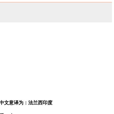
中文意译为：法兰西印度