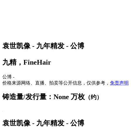
袁世凯像 - 九年精发 - 公博
九精，FineHair
公博 -
价格来源网络、直播、拍卖等公开信息，仅供参考，
免责声明
铸造量/发行量：None 万枚
（约）
袁世凯像 - 九年精发 - 公博