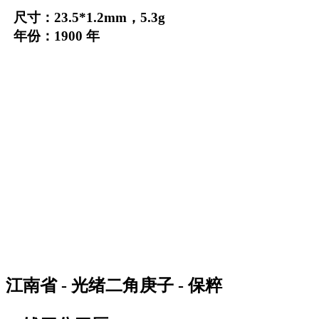
尺寸：23.5*1.2mm，5.3g
年份：1900 年
江南省 - 光绪二角庚子 - 保粹