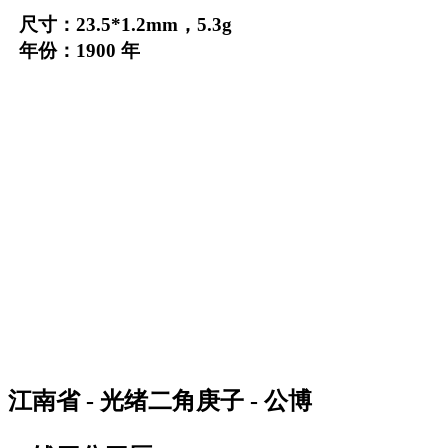
尺寸：23.5*1.2mm，5.3g
年份：1900 年
江南省 - 光绪二角庚子 - 公博