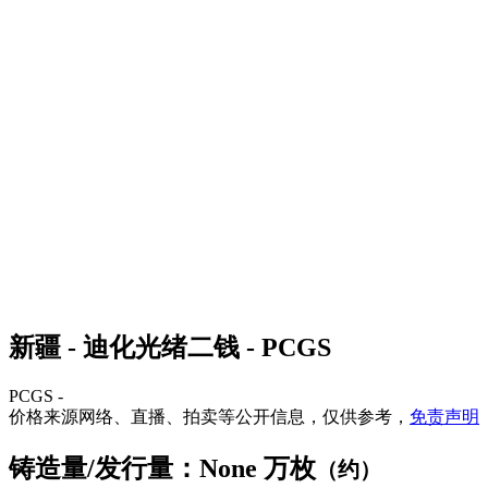
新疆 - 迪化光绪二钱 - PCGS
PCGS -
价格来源网络、直播、拍卖等公开信息，仅供参考，
免责声明
铸造量/发行量：None 万枚
（约）