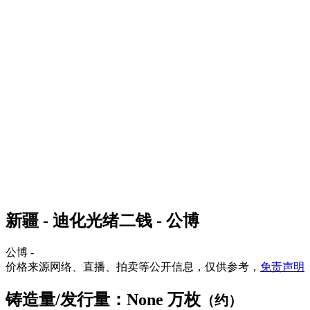
新疆 - 迪化光绪二钱 - 公博
公博 -
价格来源网络、直播、拍卖等公开信息，仅供参考，
免责声明
铸造量/发行量：None 万枚
（约）