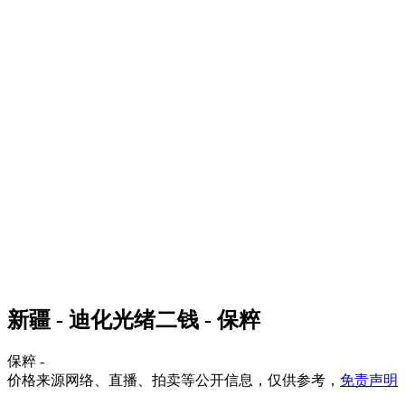
新疆 - 迪化光绪二钱 - 保粹
保粹 -
价格来源网络、直播、拍卖等公开信息，仅供参考，
免责声明