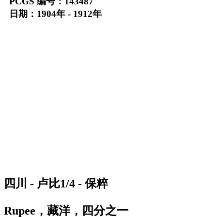
PCGS 编号：143487
日期：1904年 - 1912年
四川 - 卢比1/4 - 保粹
Rupee，藏洋，四分之一