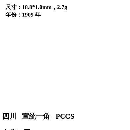
尺寸：18.8*1.0mm，2.7g
年份：1909 年
四川 - 宣统一角 - PCGS