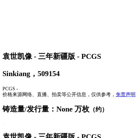
袁世凯像 - 三年新疆版 - PCGS
Sinkiang，509154
PCGS -
价格来源网络、直播、拍卖等公开信息，仅供参考，
免责声明
铸造量/发行量：None 万枚
（约）
袁世凯像 - 三年新疆版 - PCGS