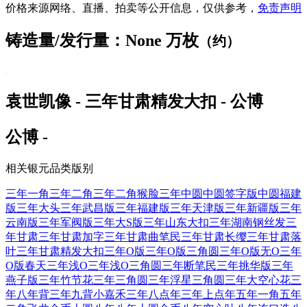
价格来源网络、直播、拍卖等公开信息，仅供参考，
免责声明
铸造量/发行量：None 万枚
（约）
袁世凯像 - 三年甘肃精发大扣 - 公博
公博 -
相关银元品类版别
三年一角
三年二角
三年二角猴脸
三年中圆
中圆签字版
中圆福建
版
三年大头
三年武昌版
三年福建版
三年天津版
三年新疆版
三年
云南版
三年军阀版
三年大S版
三年山东大扣
三年湖南钢丝发
三
年甘肃
三年甘肃加字
三年甘肃曲笔民
三年甘肃长缨
三年甘肃落
叶
三年甘肃精发大扣
三年O版
三年O版三角圆
三年O版无O
三年
O版春天
三年浅O
三年浅O三角圆
三年断笔民
三年挑华版
三年
燕子版
三年竹节花
三年三角圆
三年浮星三角圆
三年大空心花
三
年八年背
三年九背小嘉禾
三年八点年
三年上点年
五年一角
五年