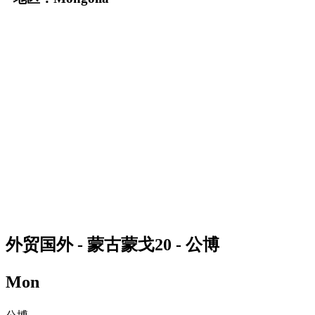
外贸国外 - 蒙古蒙戈20 - 公博
Mon